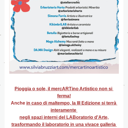
Pioggia o sole, il mercARTino Artistico non si 
ferma!
Anche 
in caso di maltempo, la III Edizione si terrà 
interamente 
negli spazi interni del LABoratorio d'Arte,
trasformando il laboratorio in una vivace galleria 