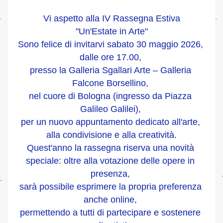
 Vi aspetto alla IV Rassegna Estiva 
"Un'Estate in Arte"
Sono felice di invitarvi sabato 30 maggio 2026, 
dalle ore 17.00, 
presso la Galleria Sgallari Arte – Galleria 
Falcone Borsellino, 
nel cuore di Bologna (ingresso da Piazza 
Galileo Galilei), 
per un nuovo appuntamento dedicato all'arte, 
alla condivisione e alla creatività.
Quest'anno la rassegna riserva una novità 
speciale: oltre alla votazione delle opere in 
presenza, 
sarà possibile esprimere la propria preferenza 
anche online, 
permettendo a tutti di partecipare e sostenere 