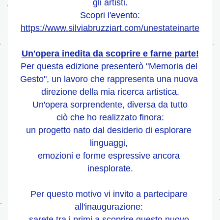
gli artisti.
Scopri l'evento:
https://www.silviabruzziart.com/unestateinarte
Un'opera inedita da scoprire e farne parte!
Per questa edizione presenterò "Memoria del 
Gesto", un lavoro che rappresenta una nuova 
direzione della mia ricerca artistica.
Un'opera sorprendente, diversa da tutto
 ciò che ho realizzato finora: 
un progetto nato dal desiderio di esplorare 
linguaggi, 
emozioni e forme espressive ancora 
inesplorate.
Per questo motivo vi invito a partecipare 
all'inaugurazione: 
sarete tra i primi a scoprire questo nuovo 