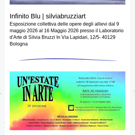
Infinito Blu | silviabruzziart
Esposizione collettiva delle opere degli allievi dal 9 
maggio 2026 al 16 Maggio 2026 presso il Laboratorio 
d'Arte di Silvia Bruzzi In Via Lapidari, 12/5- 40129 
Bologna