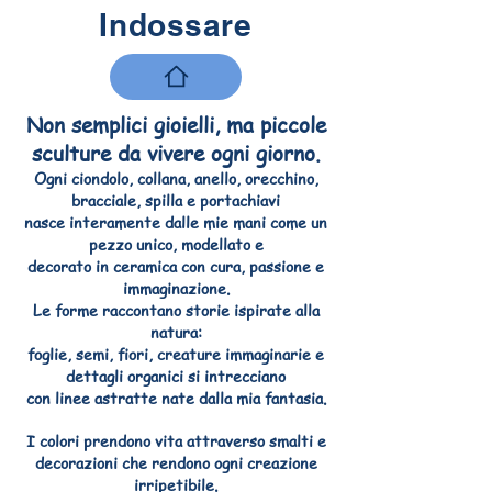
Indossare
Non semplici gioielli, ma piccole
sculture da vivere ogni giorno.
Ogni ciondolo, collana, anello, orecchino,
bracciale, spilla e portachiavi
nasce interamente dalle mie mani come un
pezzo unico, modellato e
decorato in ceramica con cura, passione e
immaginazione.
Le forme raccontano storie ispirate alla
natura:
foglie, semi, fiori, creature immaginarie e
dettagli organici si intrecciano
con linee astratte nate dalla mia fantasia.
I colori prendono vita attraverso smalti e
decorazioni che rendono ogni creazione
irripetibile.