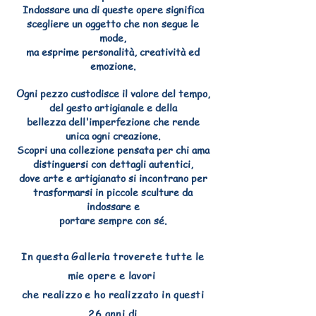
Indossare una di queste opere significa
scegliere un oggetto che non segue le
mode,
ma esprime personalità, creatività ed
emozione.
Ogni pezzo custodisce il valore del tempo,
del gesto artigianale e della
bellezza dell'imperfezione che rende
unica ogni creazione.
Scopri una collezione pensata per chi ama
distinguersi con dettagli autentici,
dove arte e artigianato si incontrano per
trasformarsi in piccole sculture da
indossare e
portare sempre con sé.
In questa Galleria troverete tutte le
mie opere e lavori
che realizzo e ho realizzato in questi
26 anni di