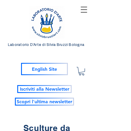
Laboratorio D'Arte di Silvia Bruzzi Bologna
English Site
Iscriviti alla Newsletter
Scopri l'ultima newsletter
Sculture da