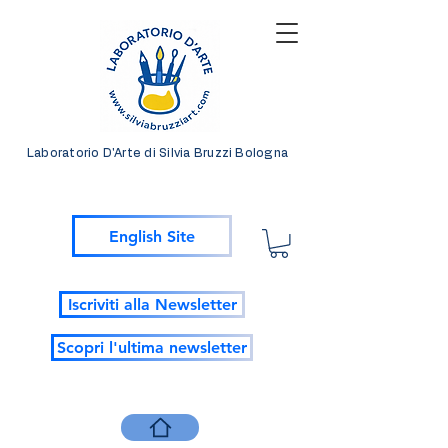
Laboratorio D'Arte di Silvia Bruzzi Bologna
English Site
Iscriviti alla Newsletter
Scopri l'ultima newsletter