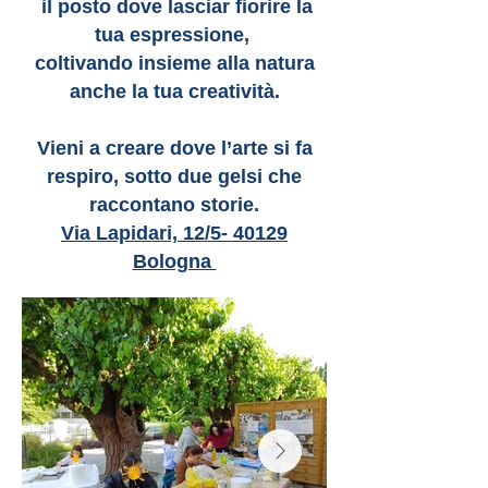
il posto dove lasciar fiorire la
tua espressione,
coltivando insieme alla natura
anche la tua creatività.
Vieni a creare dove l’arte si fa
respiro, sotto due gelsi che
raccontano storie.
Via Lapidari, 12/5- 40129
Bologna