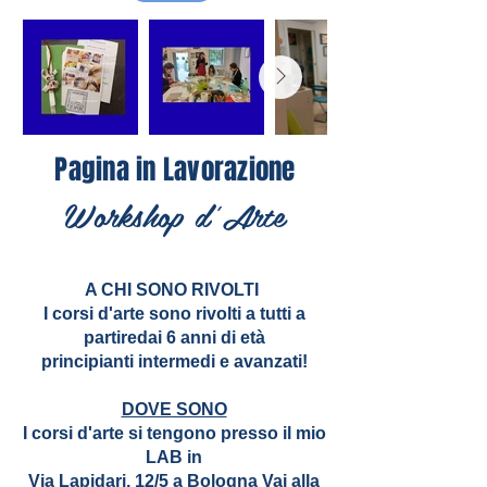
Pagina in Lavorazione
Workshop d'Arte
A CHI SONO RIVOLTI
I corsi d'arte sono rivolti a tutti a
partiredai 6 anni di età
principianti intermedi e avanzati!
DOVE SONO
I corsi d'arte si tengono presso il mio
LAB in
Via Lapidari, 12/5
a Bologna Vai alla