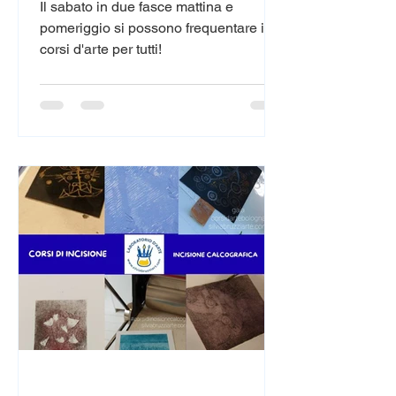
Il sabato in due fasce mattina e
pomeriggio si possono frequentare i
corsi d'arte per tutti!