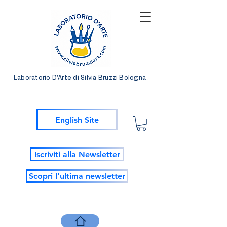
Laboratorio D'Arte di Silvia Bruzzi Bologna
English Site
Iscriviti alla Newsletter
Scopri l'ultima newsletter