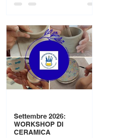
Settembre 2026:
WORKSHOP DI
CERAMICA