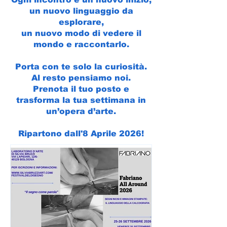
un nuovo linguaggio da
esplorare,
un nuovo modo di vedere il
mondo e raccontarlo.
Porta con te solo la curiosità.
Al resto pensiamo noi.
Prenota il tuo posto e
trasforma la tua settimana in
un’opera d’arte.
Ripartono dall'8 Aprile 2026!