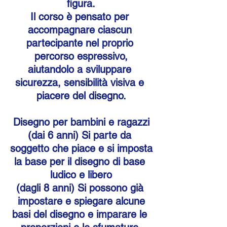
figura.
Il corso è pensato per 
accompagnare ciascun 
partecipante nel proprio 
percorso espressivo,
aiutandolo a sviluppare 
sicurezza, sensibilità visiva e 
piacere del disegno.
Disegno per bambini e ragazzi
(dai 6 anni) Si parte da 
soggetto che piace e si imposta
la base per il disegno di base 
ludico e libero
(dagli 8 anni) Si possono già 
impostare e spiegare alcune
basi del disegno e imparare le 