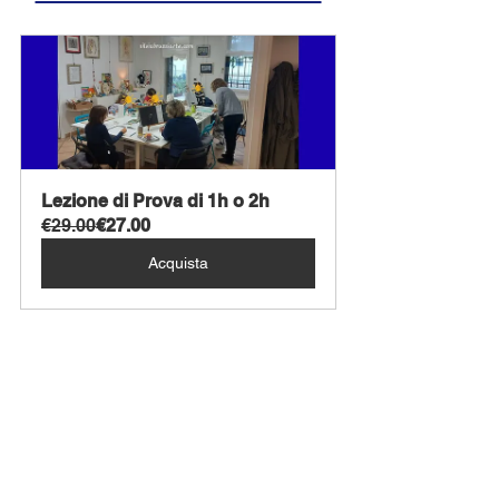
Lezione di Prova di 1h o 2h 
€29.00
€27.00
Acquista