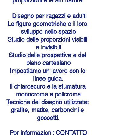
proporzioni e le sfumature.
 Disegno per ragazzi e adulti
Le figure geometriche e il loro 
sviluppo nello spazio
Studio delle proporzioni visibili 
e invisibili
Studio delle prospettive e del 
piano cartesiano
Impostiamo un lavoro con le 
linee guida.
Il chiaroscuro e la sfumatura 
monocroma e policroma
Tecniche del disegno utilizzate: 
grafite, matite, carboncini e 
gessetti.
Per informazioni: CONTATTO