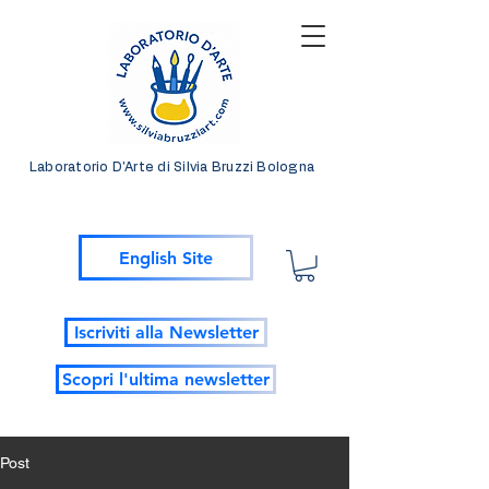
Laboratorio D'Arte di Silvia Bruzzi Bologna
English Site
Iscriviti alla Newsletter
Scopri l'ultima newsletter
Post