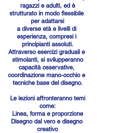
 ragazzi e adulti, ed è 
strutturato in modo flessibile 
per adattarsi
a diverse età e livelli di 
esperienza, compresi i 
principianti assoluti.
Attraverso esercizi graduali e 
stimolanti, si svilupperanno
capacità osservative, 
coordinazione mano-occhio e 
tecniche base del disegno.
 Le lezioni affronteranno temi 
come:
Linea, forma e proporzione
Disegno dal vero e disegno 
creativo