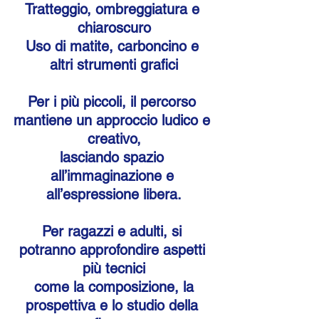
Tratteggio, ombreggiatura e 
chiaroscuro
Uso di matite, carboncino e 
altri strumenti grafici
Per i più piccoli, il percorso 
mantiene un approccio ludico e 
creativo,
lasciando spazio 
all’immaginazione e 
all’espressione libera.
Per ragazzi e adulti, si 
potranno approfondire aspetti 
più tecnici
 come la composizione, la 
prospettiva e lo studio della 