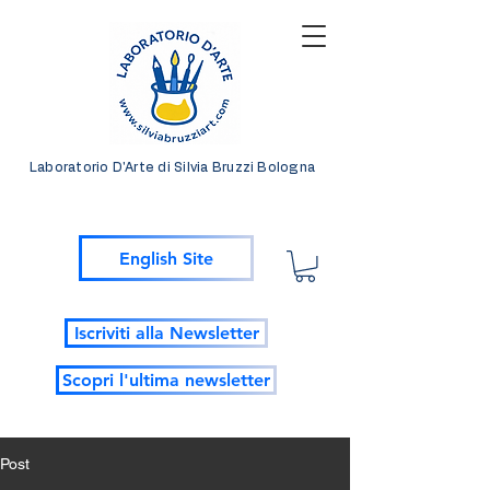
Laboratorio D'Arte di Silvia Bruzzi Bologna
English Site
Iscriviti alla Newsletter
Scopri l'ultima newsletter
Post