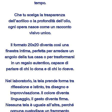
tempo.
Che tu scelga la trasparenza 
dell’acrilico o la profondità dell’olio, 
ogni opera nasce come un racconto 
visivo unico.
Il formato 20x20 diventa così una 
finestra intima, perfetta per arredare un 
angolo della tua casa o per trasformarsi 
in un regalo autentico, capace di 
parlare di chi lo dona e di chi lo riceve.
Nel laboratorio, la tela prende forma tra 
riflessione e istinto, tra disegno e 
improvvisazione. Il colore diventa 
linguaggio, il gesto diventa firma. 
Nessuna tela è uguale all’altra, perché 
ognuna custodisce un frammento 