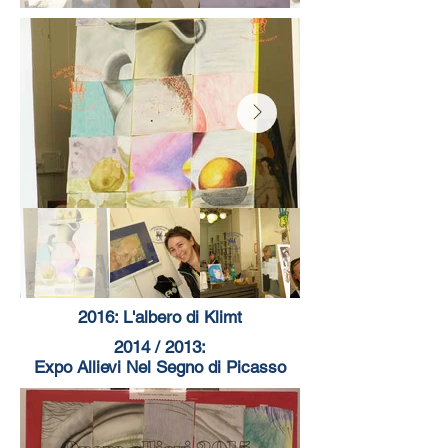
2016: L'albero di Klimt
2014 / 2013:
Expo Allievi Nel Segno di Picasso