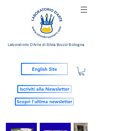
Laboratorio D'Arte di Silvia Bruzzi Bologna
English Site
Iscriviti alla Newsletter
Scopri l'ultima newsletter