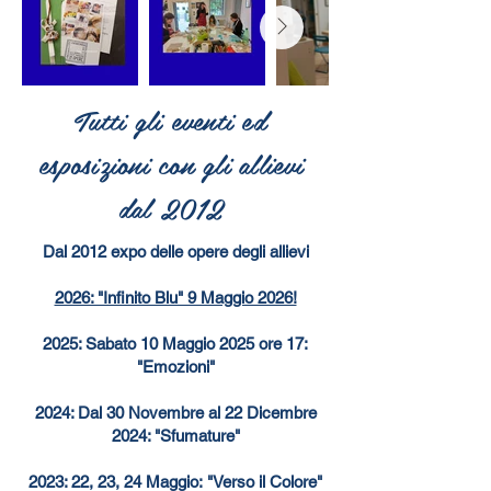
Tutti gli eventi ed
esposizioni con gli allievi
dal 2012
Dal 2012 expo delle opere degli allievi
2026: "Infinito Blu" 9 Maggio 2026!
2025: Sabato 10 Maggio 2025 ore 17:
"Emozioni"
2024: Dal 30 Novembre al 22 Dicembre
2024: "Sfumature"
2023: 22, 23, 24 Maggio:
"Verso il Colore"