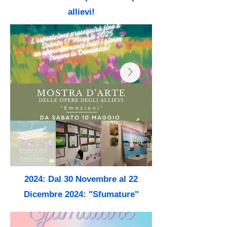
allievi!
2024: Dal 30 Novembre al 22
Dicembre 2024: "Sfumature"