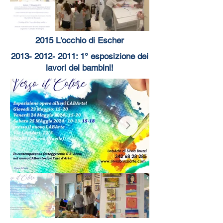
2015 L'occhio di Escher
2013- 2012- 2011
: 1° esposizione dei
lavori dei bambini!