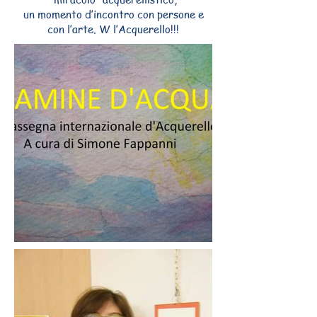
un momento d’incontro con persone e
con l’arte. W l’Acquerello!!!