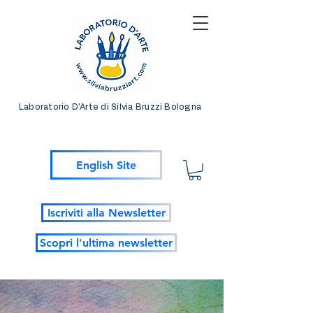
Laboratorio D'Arte di Silvia Bruzzi Bologna
English Site
Iscriviti alla Newsletter
Scopri l'ultima newsletter