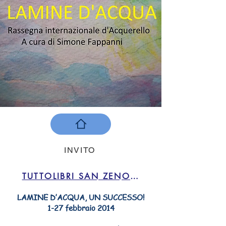
INVITO
TUTTOLIBRI SAN ZENO NAVIGLIO BRESCIA
LAMINE D’ACQUA, UN SUCCESSO!
1-27 febbraio 2014