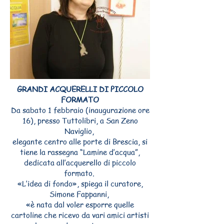
GRANDI ACQUERELLI DI PICCOLO
FORMATO
Da sabato 1 febbraio (inaugurazione ore
16), presso Tuttolibri, a San Zeno
Naviglio,
elegante centro alle porte di Brescia, si
tiene la rassegna “Lamine d’acqua”,
dedicata all’acquerello di piccolo
formato.
«L’idea di fondo», spiega il curatore,
Simone Fappanni,
«è nata dal voler esporre quelle
cartoline che ricevo da vari amici artisti