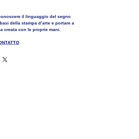
onoscere il linguaggio del segno 
 basi della stampa d’arte e portare a 
a creata con le proprie mani.
 CONTATTO