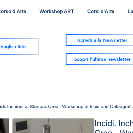
Corso d'Arte
Workshop ART
Corsi d'Arte
La
Iscriviti alla Newsletter
English Site
Scopri l'ultima newsletter
idi. Inchiostra. Stampa. Crea - Workshop di Incisione Calcografi
Incidi. In