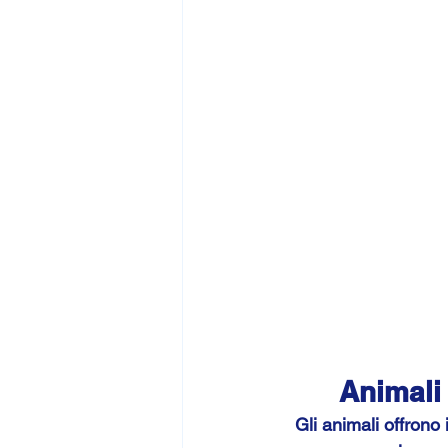
Animali 
Gli animali offrono 