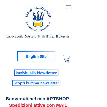
Laboratorio D'Arte di Silvia Bruzzi Bologna
English Site
Iscriviti alla Newsletter
Scopri l'ultima newsletter
Benvenuti nel mio ARTSHOP.
Spedizioni attive con MAIL