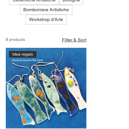
Bomboniere Artistiche
Workshop d'Arte
8 products
Filter & Sort
Idea regalo