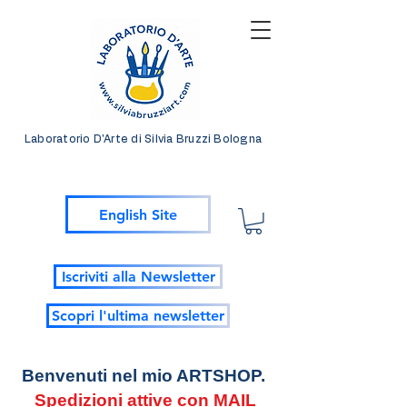
Laboratorio D'Arte di Silvia Bruzzi Bologna
English Site
Iscriviti alla Newsletter
Scopri l'ultima newsletter
Benvenuti nel mio ARTSHOP.
Spedizioni attive con MAIL